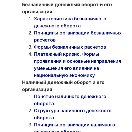
Безналичный денежный оборот и его
организация
Характеристика безналичного
денежного оборота
Принципы организации безналичных
расчетов
Формы безналичных расчетов
Платежный кризис. Формы
проявления и основные направления
уменьшения его влияния на
национальную экономику
Наличный денежный оборот и его
организация
Понятие наличного денежного
оборота
Структура наличного денежного
оборота
Принципы организации наличного
денежного оборота