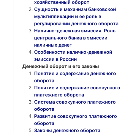
хозяйственный оборот
Сущность и механизм банковской
мультипликации и ее роль в
регулировании денежного оборота
Налично-денежная эмиссия. Роль
центрального банка в эмиссии
наличных денег
Особенности налично-денежной
эмиссии в России
Денежный оборот и его законы
Понятие и содержание денежного
оборота
Понятие и содержание совокупного
платежного оборота
Система совокупного платежного
оборота
Развитие совокупного платежного
оборота
Законы денежного оборота