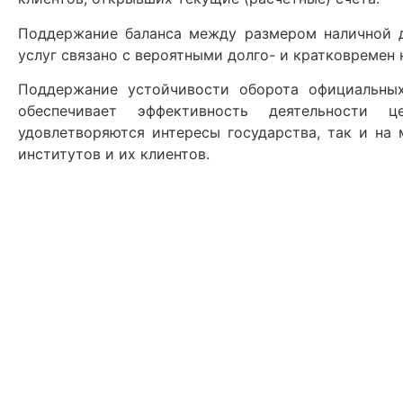
Поддержание баланса между размером наличной 
услуг связано с вероятными долго- и кратковремен
Поддержание устойчивости оборота официальных
обеспечивает эффективность деятельности 
удовлетворяются интересы государства, так и на
институтов и их клиентов.