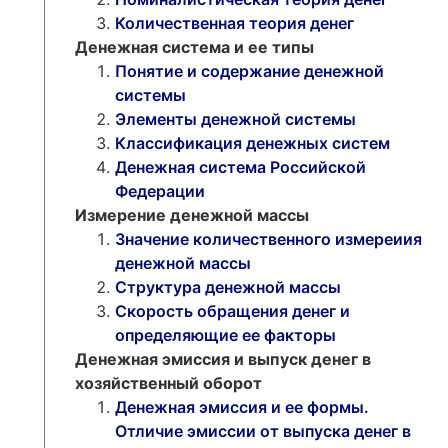
Количественная теория денег
Денежная система и ее типы
Понятие и содержание денежной
системы
Элементы денежной системы
Классификация денежных систем
Денежная система Российской
Федерации
Измерение денежной массы
Значение количественного измереиия
денежной массы
Структура денежной массы
Скорость обращения денег и
определяющие ее факторы
Денежная эмиссия и выпуск денег в
хозяйственный оборот
Денежная эмиссия и ее формы.
Отличие эмиссии от выпуска денег в