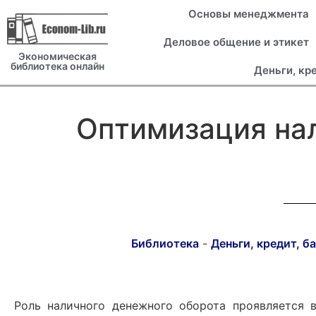
Основы менеджмента
Деловое общение и этикет
Экономическая
библиотека онлайн
Деньги, кр
Оптимизация нал
Библиотека
-
Деньги, кредит, б
Роль наличного денежного оборота проявляется 