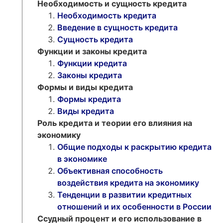
Необходимость и сущность кредита
Необходимость кредита
Введение в сущность кредита
Сущность кредита
Функции и законы кредита
Функции кредита
Законы кредита
Формы и виды кредита
Формы кредита
Виды кредита
Роль кредита и теории его влияния на
экономику
Общие подходы к раскрытию кредита
в экономике
Объективная способность
воздействия кредита на экономику
Тенденции в развитии кредитных
отношений и их особенности в России
Ссудный процент и его использование в