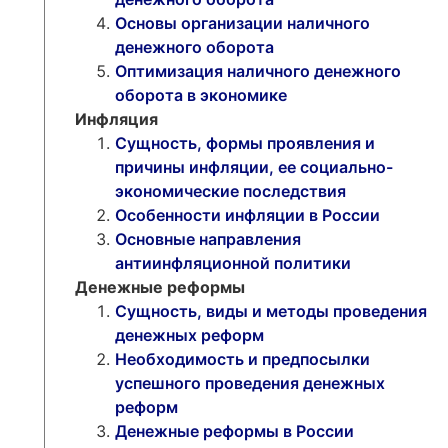
Основы организации наличного
денежного оборота
Оптимизация наличного денежного
оборота в экономике
Инфляция
Сущность, формы проявления и
причины инфляции, ее социально-
экономические последствия
Особенности инфляции в России
Основные направления
антиинфляционной политики
Денежные реформы
Сущность, виды и методы проведения
денежных реформ
Необходимость и предпосылки
успешного проведения денежных
реформ
Денежные реформы в России